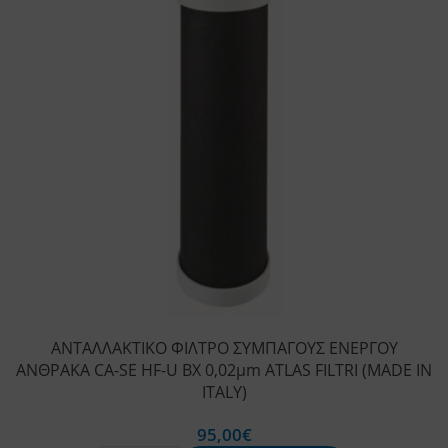
ΑΝΤΑΛΛΑΚΤΙΚΟ ΦΙΛΤΡΟ ΣΥΜΠΑΓΟΥΣ ΕΝΕΡΓΟΥ
ΑΝΘΡΑΚΑ CA-SE HF-U BX 0,02μm ATLAS FILTRI (MADE IN
ITALY)
95,00
€