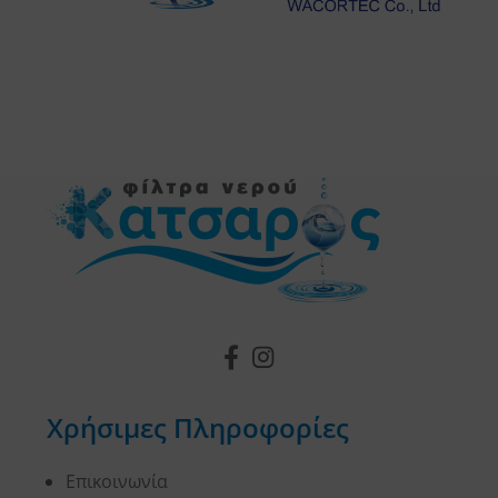
Χρήσιμες Πληροφορίες
Επικοινωνία