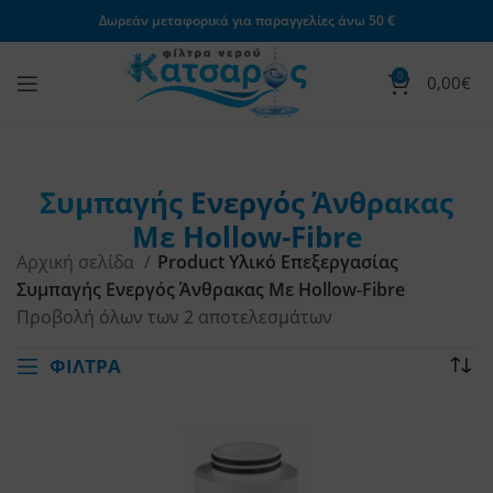
Δωρεάν μεταφορικά για παραγγελίες άνω 50 €
0
0,00
€
Συμπαγής Ενεργός Άνθρακας
Με Hollow-Fibre
Αρχική σελίδα
Product Υλικό Επεξεργασίας
Συμπαγής Ενεργός Άνθρακας Με Hollow-Fibre
Προβολή όλων των 2 αποτελεσμάτων
ΦΙΛΤΡΑ