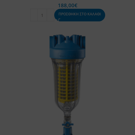
188,00
€
ΠΡΟΣΘΗΚΗ ΣΤΟ ΚΑΛΑΘΙ