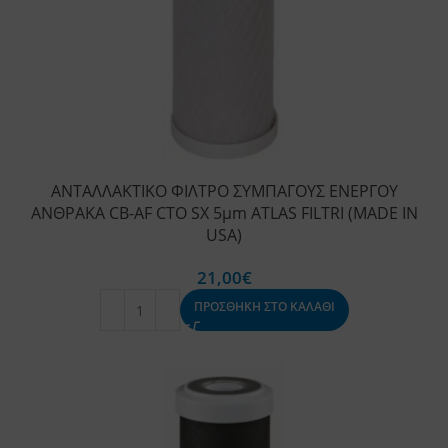
ΑΝΤΑΛΛΑΚΤΙΚΟ ΦΙΛΤΡΟ ΣΥΜΠΑΓΟΥΣ ΕΝΕΡΓΟΥ
ΑΝΘΡΑΚΑ CB-AF CTO SX 5μm ATLAS FILTRI (MADE IN
USA)
21,00
€
ΠΡΟΣΘΗΚΗ ΣΤΟ ΚΑΛΑΘΙ