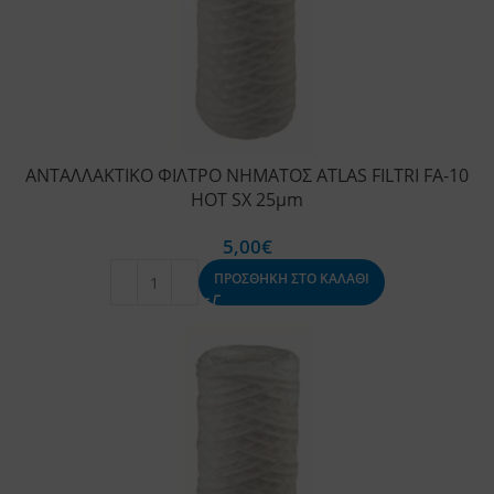
ΑΝΤΑΛΛΑΚΤΙΚΟ ΦΙΛΤΡΟ ΝΗΜΑΤΟΣ ATLAS FILTRI FA-10
HOT SX 25μm
5,00
€
ΠΡΟΣΘΗΚΗ ΣΤΟ ΚΑΛΑΘΙ