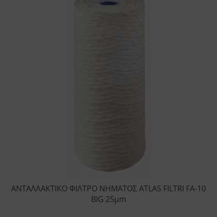
ΑΝΤΑΛΛΑΚΤΙΚΟ ΦΙΛΤΡΟ ΝΗΜΑΤΟΣ ATLAS FILTRI FA-10
BIG 25μm