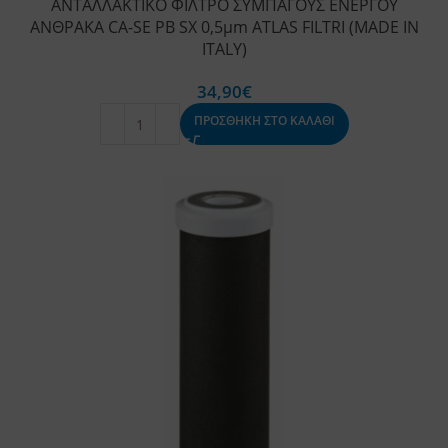
ΑΝΤΑΛΛΑΚΤΙΚΟ ΦΙΛΤΡΟ ΣΥΜΠΑΓΟΥΣ ΕΝΕΡΓΟΥ
ΑΝΘΡΑΚΑ CA-SE PB SX 0,5μm ATLAS FILTRI (MADE IN
ITALY)
34,90
€
ΠΡΟΣΘΗΚΗ ΣΤΟ ΚΑΛΑΘΙ