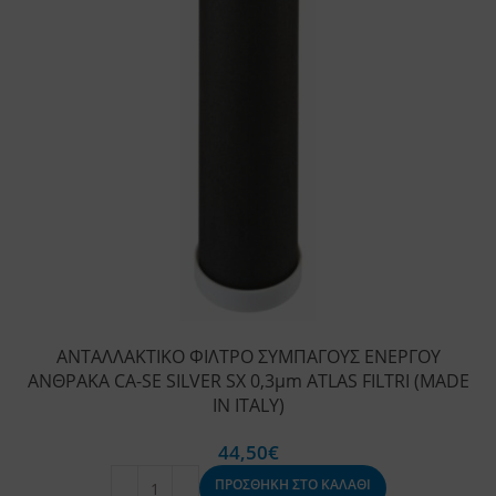
ΑΝΤΑΛΛΑΚΤΙΚΟ ΦΙΛΤΡΟ ΣΥΜΠΑΓΟΥΣ ΕΝΕΡΓΟΥ
ΑΝΘΡΑΚΑ CA-SE SILVER SX 0,3μm ATLAS FILTRI (MADE
IN ITALY)
44,50
€
ΠΡΟΣΘΗΚΗ ΣΤΟ ΚΑΛΑΘΙ