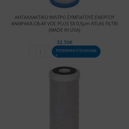
ΑΝΤΑΛΛΑΚΤΙΚΟ ΦΙΛΤΡΟ ΣΥΜΠΑΓΟΥΣ ΕΝΕΡΓΟΥ
ΑΝΘΡΑΚΑ CB-AF VOC PLUS SX 0,5μm ATLAS FILTRI
(MADE IN USA)
32,50
€
ΠΡΟΣΘΗΚΗ ΣΤΟ ΚΑΛΑΘΙ