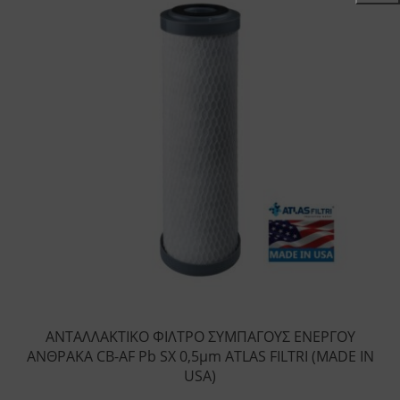
ΑΝΤΑΛΛΑΚΤΙΚΟ ΦΙΛΤΡΟ ΣΥΜΠΑΓΟΥΣ ΕΝΕΡΓΟΥ
ΑΝΘΡΑΚΑ CB-AF Pb SX 0,5μm ATLAS FILTRI (MADE IN
USA)