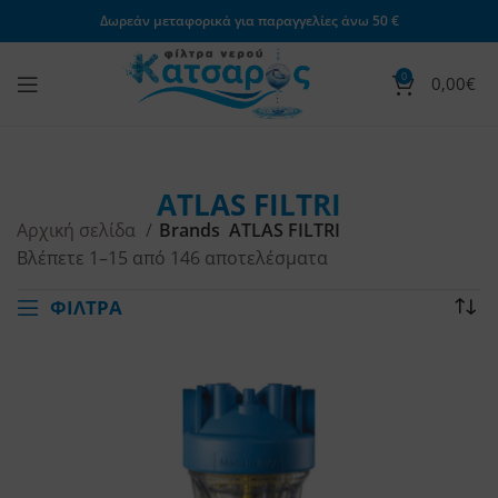
Δωρεάν μεταφορικά για παραγγελίες άνω 50 €
0
0,00
€
ATLAS FILTRI
Αρχική σελίδα
Brands
ATLAS FILTRI
Βλέπετε 1–15 από 146 αποτελέσματα
ΦΙΛΤΡΑ