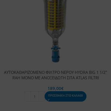
ΑΥΤΟΚΑΘΑΡΙΖΟΜΕΝΟ ΦΙΛΤΡΟ ΝΕΡΟΥ HYDRA BIG 1 1/2″
RAH ΜΟΝΟ ΜΕ ΑΝΟΞΕΙΔΩΤΗ ΣΙΤΑ ATLAS FILTRI
189,00
€
ΠΡΟΣΘΗΚΗ ΣΤΟ ΚΑΛΑΘΙ