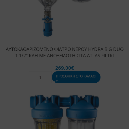
ΑΥΤΟΚΑΘΑΡΙΖΟΜΕΝΟ ΦΙΛΤΡΟ ΝΕΡΟΥ HYDRA BIG DUO
1 1/2″ RAH ΜΕ ΑΝΟΞΕΙΔΩΤΗ ΣΙΤΑ ATLAS FILTRI
269,00
€
ΠΡΟΣΘΗΚΗ ΣΤΟ ΚΑΛΑΘΙ