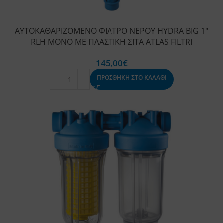
ΑΥΤΟΚΑΘΑΡΙΖΟΜΕΝΟ ΦΙΛΤΡΟ ΝΕΡΟΥ HYDRA BIG 1″
RLH ΜΟΝΟ ΜΕ ΠΛΑΣΤΙΚΗ ΣΙΤΑ ATLAS FILTRI
145,00
€
ΠΡΟΣΘΗΚΗ ΣΤΟ ΚΑΛΑΘΙ