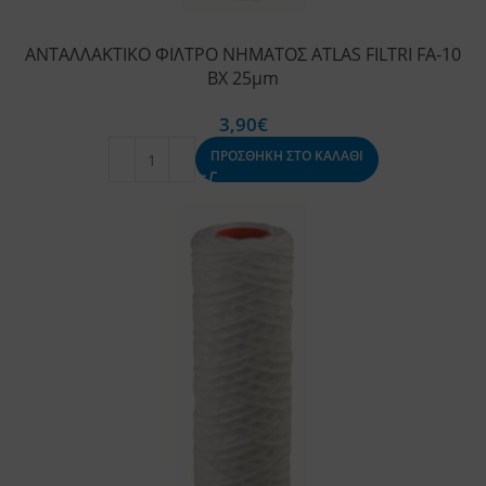
ΑΝΤΑΛΛΑΚΤΙΚΟ ΦΙΛΤΡΟ ΝΗΜΑΤΟΣ ATLAS FILTRI FA-10
BX 25μm
3,90
€
ΠΡΟΣΘΗΚΗ ΣΤΟ ΚΑΛΑΘΙ