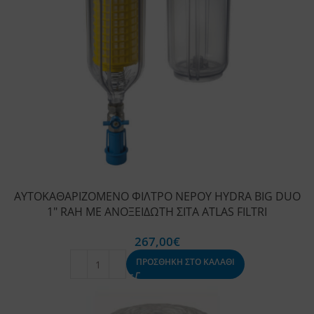
ΑΥΤΟΚΑΘΑΡΙΖΟΜΕΝΟ ΦΙΛΤΡΟ ΝΕΡΟΥ HYDRA BIG DUO
1″ RAH ΜΕ ΑΝΟΞΕΙΔΩΤΗ ΣΙΤΑ ATLAS FILTRI
267,00
€
ΠΡΟΣΘΗΚΗ ΣΤΟ ΚΑΛΑΘΙ