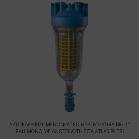
ΑΥΤΟΚΑΘΑΡΙΖΟΜΕΝΟ ΦΙΛΤΡΟ ΝΕΡΟΥ HYDRA BIG 1″
RAH ΜΟΝΟ ΜΕ ΑΝΟΞΕΙΔΩΤΗ ΣΙΤΑ ATLAS FILTRI