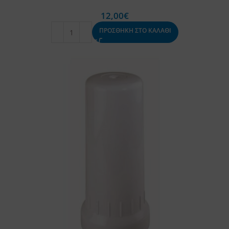
12,00
€
ΠΡΟΣΘΗΚΗ ΣΤΟ ΚΑΛΑΘΙ