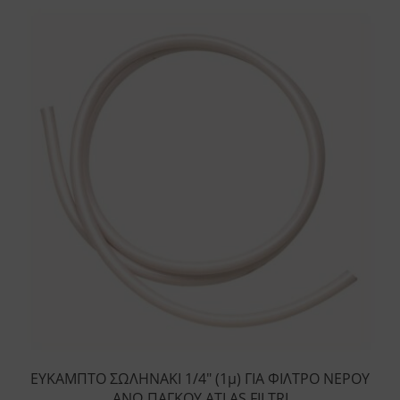
ΕΥΚΑΜΠΤΟ ΣΩΛΗΝΑΚΙ 1/4″ (1μ) ΓΙΑ ΦΙΛΤΡΟ ΝΕΡΟΥ
ΑΝΩ ΠΑΓΚΟΥ ATLAS FILTRI