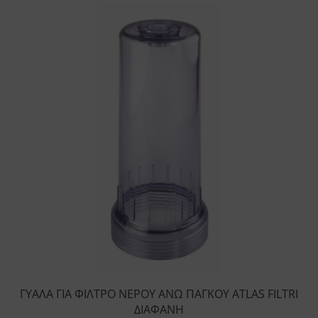
ΓΥΑΛΑ ΓΙΑ ΦΙΛΤΡΟ ΝΕΡΟΥ ΑΝΩ ΠΑΓΚΟΥ ATLAS FILTRI
ΔΙΑΦΑΝΗ