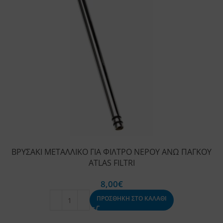
ΒΡΥΣΑΚΙ ΜΕΤΑΛΛΙΚΟ ΓΙΑ ΦΙΛΤΡΟ ΝΕΡΟΥ ΑΝΩ ΠΑΓΚΟΥ
ATLAS FILTRI
8,00
€
ΠΡΟΣΘΗΚΗ ΣΤΟ ΚΑΛΑΘΙ