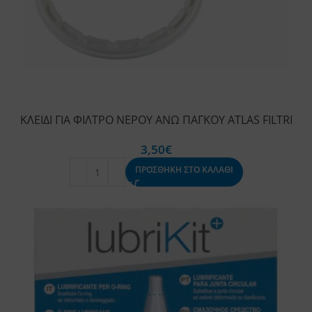
ΚΛΕΙΔΙ ΓΙΑ ΦΙΛΤΡΟ ΝΕΡΟΥ ΑΝΩ ΠΑΓΚΟΥ ATLAS FILTRI
3,50
€
ΠΡΟΣΘΗΚΗ ΣΤΟ ΚΑΛΑΘΙ