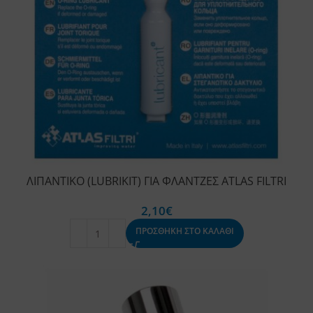
ΛΙΠΑΝΤΙΚΟ (LUBRIKIT) ΓΙΑ ΦΛΑΝΤΖΕΣ ATLAS FILTRI
2,10
€
ΠΡΟΣΘΗΚΗ ΣΤΟ ΚΑΛΑΘΙ