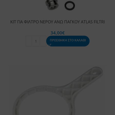
ΚΙΤ ΓΙΑ ΦΙΛΤΡΟ ΝΕΡΟΥ ΑΝΩ ΠΑΓΚΟΥ ATLAS FILTRI
34,00
€
ΠΡΟΣΘΗΚΗ ΣΤΟ ΚΑΛΑΘΙ