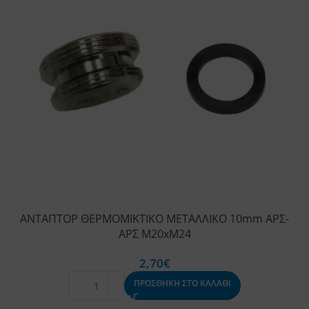
ΑΝΤΑΠΤΟΡ ΘΕΡΜΟΜΙΚΤΙΚΟ ΜΕΤΑΛΛΙΚΟ 10mm ΑΡΣ-
ΑΡΣ Μ20xΜ24
2,70
€
ΠΡΟΣΘΗΚΗ ΣΤΟ ΚΑΛΑΘΙ