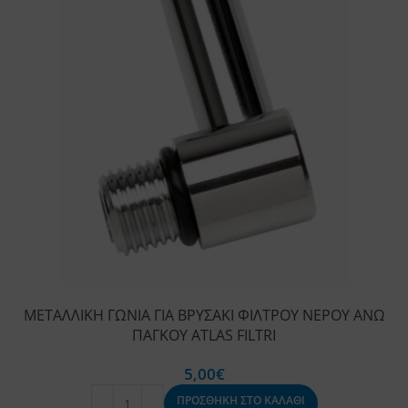
ΜΕΤΑΛΛΙΚΗ ΓΩΝΙΑ ΓΙΑ ΒΡΥΣΑΚΙ ΦΙΛΤΡΟΥ ΝΕΡΟΥ ΑΝΩ
ΠΑΓΚΟΥ ATLAS FILTRI
5,00
€
ΠΡΟΣΘΗΚΗ ΣΤΟ ΚΑΛΑΘΙ