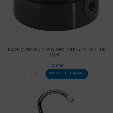
ΒΑΣΗ ΓΙΑ ΦΙΛΤΡΟ ΝΕΡΟΥ ΑΝΩ ΠΑΓΚΟΥ ATLAS FILTRI
ΜΑΥΡΗ
18,00
€
ΠΡΟΣΘΗΚΗ ΣΤΟ ΚΑΛΑΘΙ