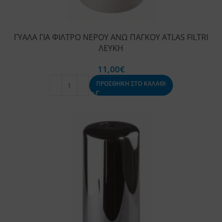
ΓΥΑΛΑ ΓΙΑ ΦΙΛΤΡΟ ΝΕΡΟΥ ΑΝΩ ΠΑΓΚΟΥ ATLAS FILTRI
ΛΕΥΚΗ
11,00
€
ΠΡΟΣΘΗΚΗ ΣΤΟ ΚΑΛΑΘΙ