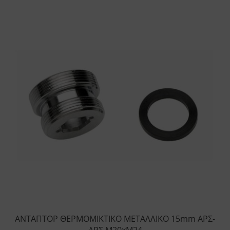
ΑΝΤΑΠΤΟΡ ΘΕΡΜΟΜΙΚΤΙΚΟ ΜΕΤΑΛΛΙΚΟ 15mm ΑΡΣ-