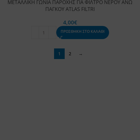
ΜΕΤΑΛΛΙΚΗ ΓΩΝΙΑ ΠΑΡΟΧΗΣ ΓΙΑ ΦΙΛΤΡΟ ΝΕΡΟΥ ΑΝΩ
ΠΑΓΚΟΥ ATLAS FILTRI
4,00
€
ΠΡΟΣΘΗΚΗ ΣΤΟ ΚΑΛΑΘΙ
1
2
→