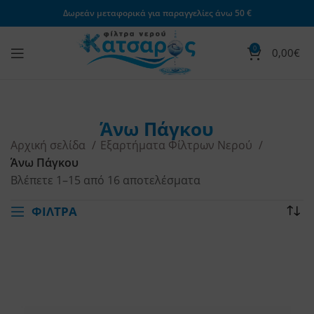
Δωρεάν μεταφορικά για παραγγελίες άνω 50 €
0
0,00
€
Άνω Πάγκου
Αρχική σελίδα
Εξαρτήματα Φίλτρων Νερού
Άνω Πάγκου
Βλέπετε 1–15 από 16 αποτελέσματα
ΦΙΛΤΡΑ