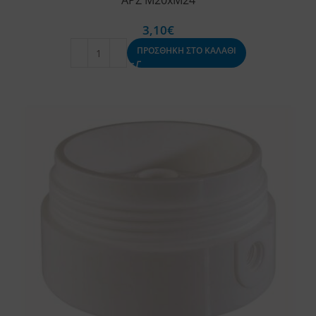
ΑΡΣ Μ20xΜ24
3,10
€
ΠΡΟΣΘΗΚΗ ΣΤΟ ΚΑΛΑΘΙ