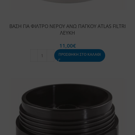
ΒΑΣΗ ΓΙΑ ΦΙΛΤΡΟ ΝΕΡΟΥ ΑΝΩ ΠΑΓΚΟΥ ATLAS FILTRI
ΛΕΥΚΗ
11,00
€
ΠΡΟΣΘΗΚΗ ΣΤΟ ΚΑΛΑΘΙ