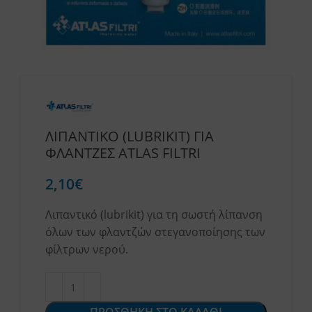
ΛΙΠΑΝΤΙΚΟ (LUBRIKIT) ΓΙΑ
ΦΛΑΝΤΖΕΣ ATLAS FILTRI
2,10
€
Λιπαντικό (lubrikit) για τη σωστή λίπανση
όλων των φλαντζών στεγανοποίησης των
φίλτρων νερού.