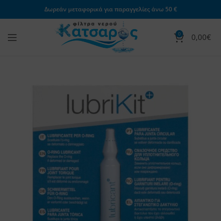
Δωρεάν μεταφορικά για παραγγελίες άνω 50 €
0
0,00
€