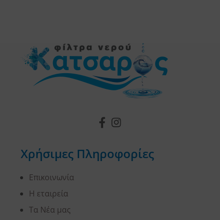
Χρήσιμες Πληροφορίες
Επικοινωνία
Η εταιρεία
Τα Νέα μας