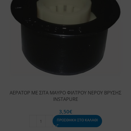
ΑΕΡΑΤΟΡ ΜΕ ΣΙΤΑ ΜΑΥΡΟ ΦΙΛΤΡΟΥ ΝΕΡΟΥ ΒΡΥΣΗΣ
INSTAPURE
3,50
€
ΠΡΟΣΘΗΚΗ ΣΤΟ ΚΑΛΑΘΙ