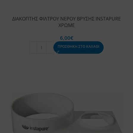
ΔΙΑΚΟΠΤΗΣ ΦΙΛΤΡΟΥ ΝΕΡΟΥ ΒΡΥΣΗΣ INSTAPURE
ΧΡΩΜΕ
6,00
€
ΠΡΟΣΘΗΚΗ ΣΤΟ ΚΑΛΑΘΙ