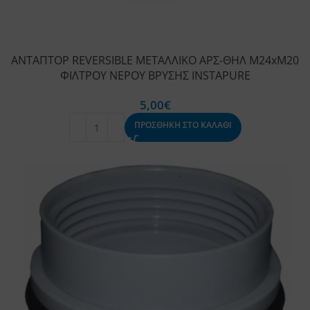
ΑΝΤΑΠΤΟΡ REVERSIBLE ΜΕΤΑΛΛΙΚΟ ΑΡΣ-ΘΗΛ Μ24xΜ20
ΦΙΛΤΡΟΥ ΝΕΡΟΥ ΒΡΥΣΗΣ INSTAPURE
5,00
€
ΠΡΟΣΘΗΚΗ ΣΤΟ ΚΑΛΑΘΙ