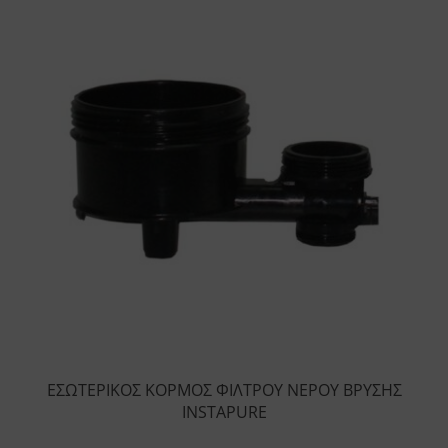
ΕΣΩΤΕΡΙΚΟΣ ΚΟΡΜΟΣ ΦΙΛΤΡΟΥ ΝΕΡΟΥ ΒΡΥΣΗΣ
INSTAPURE