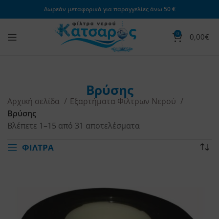
Δωρεάν μεταφορικά για παραγγελίες άνω 50 €
0
0,00
€
Βρύσης
Αρχική σελίδα
Εξαρτήματα Φίλτρων Νερού
Βρύσης
Βλέπετε 1–15 από 31 αποτελέσματα
ΦΙΛΤΡΑ