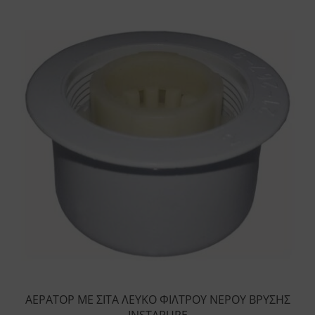
ΑΕΡΑΤΟΡ ΜΕ ΣΙΤΑ ΛΕΥΚΟ ΦΙΛΤΡΟΥ ΝΕΡΟΥ ΒΡΥΣΗΣ