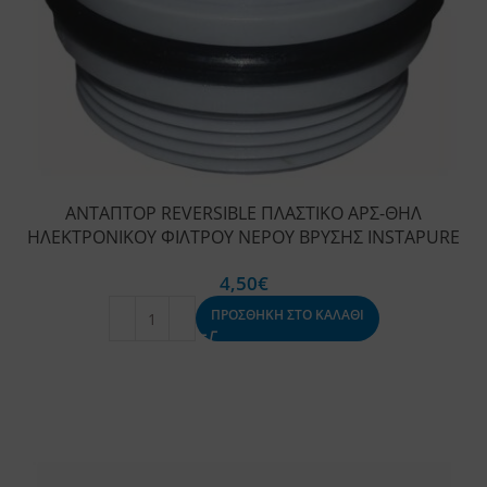
ΑΝΤΑΠΤΟΡ REVERSIBLE ΠΛΑΣΤΙΚΟ ΑΡΣ-ΘΗΛ
ΗΛΕΚΤΡΟΝΙΚΟΥ ΦΙΛΤΡΟΥ ΝΕΡΟΥ ΒΡΥΣΗΣ INSTAPURE
4,50
€
ΠΡΟΣΘΗΚΗ ΣΤΟ ΚΑΛΑΘΙ