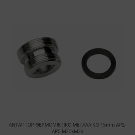
ΑΝΤΑΠΤΟΡ ΘΕΡΜΟΜΙΚΤΙΚΟ ΜΕΤΑΛΛΙΚΟ 15mm ΑΡΣ-
ΑΡΣ Μ20xΜ24