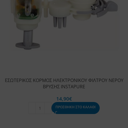
ΕΣΩΤΕΡΙΚΟΣ ΚΟΡΜΟΣ ΗΛΕΚΤΡΟΝΙΚΟΥ ΦΙΛΤΡΟΥ ΝΕΡΟΥ
ΒΡΥΣΗΣ INSTAPURE
14,90
€
ΠΡΟΣΘΗΚΗ ΣΤΟ ΚΑΛΑΘΙ