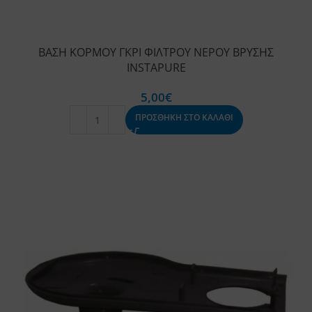
ΒΑΣΗ ΚΟΡΜΟΥ ΓΚΡΙ ΦΙΛΤΡΟΥ ΝΕΡΟΥ ΒΡΥΣΗΣ
INSTAPURE
5,00
€
ΠΡΟΣΘΗΚΗ ΣΤΟ ΚΑΛΑΘΙ