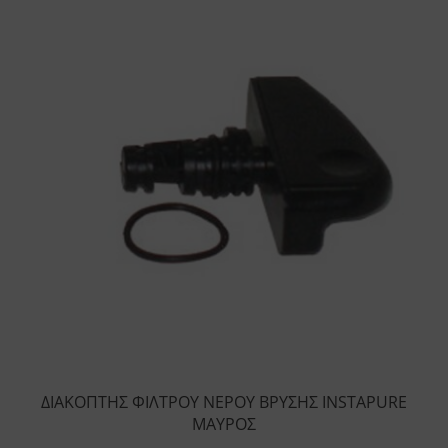
ΔΙΑΚΟΠΤΗΣ ΦΙΛΤΡΟΥ ΝΕΡΟΥ ΒΡΥΣΗΣ INSTAPURE
ΜΑΥΡΟΣ