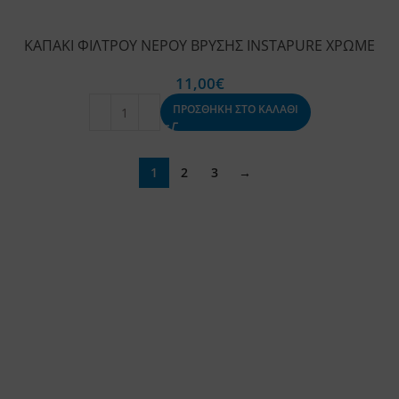
ΚΑΠΑΚΙ ΦΙΛΤΡΟΥ ΝΕΡΟΥ ΒΡΥΣΗΣ INSTAPURE ΧΡΩΜΕ
11,00
€
ΠΡΟΣΘΗΚΗ ΣΤΟ ΚΑΛΑΘΙ
1
2
3
→