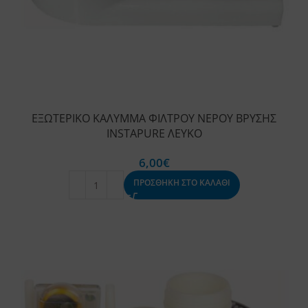
ΕΞΩΤΕΡΙΚΟ ΚΑΛΥΜΜΑ ΦΙΛΤΡΟΥ ΝΕΡΟΥ ΒΡΥΣΗΣ
INSTAPURE ΛΕΥΚΟ
6,00
€
ΠΡΟΣΘΗΚΗ ΣΤΟ ΚΑΛΑΘΙ