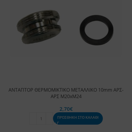
ΑΝΤΑΠΤΟΡ ΘΕΡΜΟΜΙΚΤΙΚΟ ΜΕΤΑΛΛΙΚΟ 10mm ΑΡΣ-
ΑΡΣ Μ20xΜ24
2,70
€
ΠΡΟΣΘΗΚΗ ΣΤΟ ΚΑΛΑΘΙ