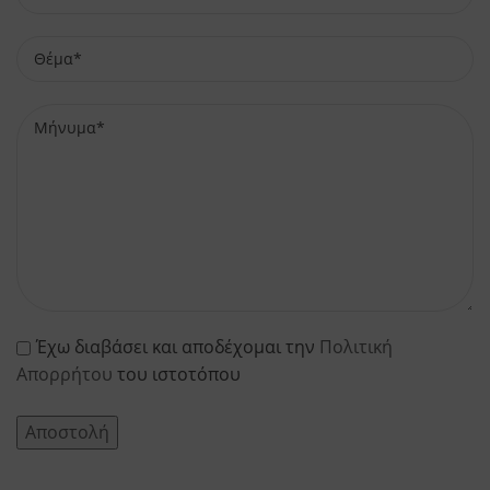
Έχω διαβάσει και αποδέχομαι την
Πολιτική
Απορρήτου
του ιστοτόπου