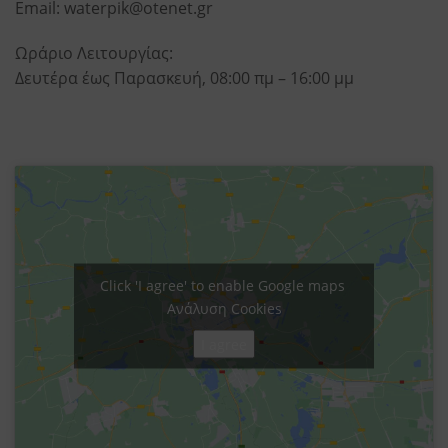
Email:
waterpik@otenet.gr
Ωράριο Λειτουργίας:
Δευτέρα έως Παρασκευή, 08:00 πμ – 16:00 μμ
Click 'I agree' to enable Google maps
Ανάλυση Cookies
I agree