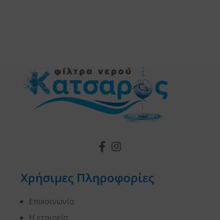
Χρήσιμες Πληροφορίες
Επικοινωνία
Η εταιρεία