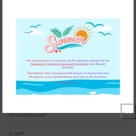
Φόρμα Επικοινωνίας