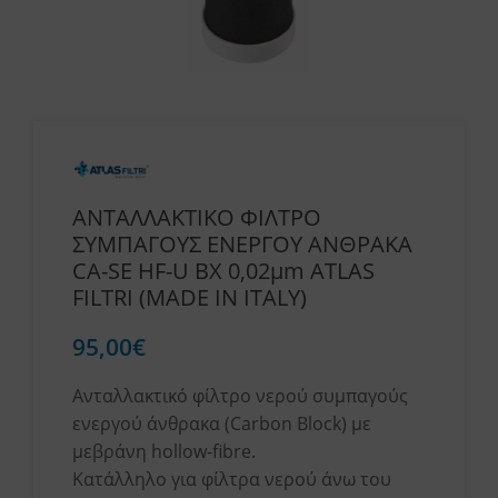
ΑΝΤΑΛΛΑΚΤΙΚΟ ΦΙΛΤΡΟ
ΣΥΜΠΑΓΟΥΣ ΕΝΕΡΓΟΥ ΑΝΘΡΑΚΑ
CA-SE HF-U BX 0,02μm ATLAS
FILTRI (MADE IN ITALY)
95,00
€
Ανταλλακτικό φίλτρο νερού συμπαγούς
ενεργού άνθρακα (Carbon Block) με
μεβράνη hollow-fibre.
Κατάλληλο για φίλτρα νερού άνω του