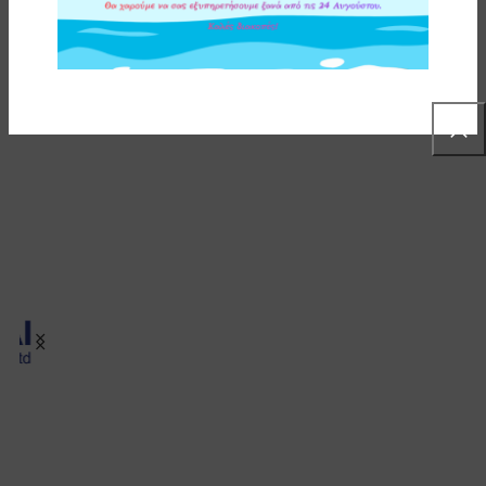
ΥΛΙΚΑ ΚΑΤΑΣΚΕΥΗΣ
ΕΠΙΠΛΕΟΝ ΠΛΗΡΟΦΟΡΙΕΣ