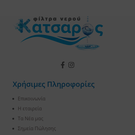
Χρήσιμες Πληροφορίες
Επικοινωνία
Η εταιρεία
Τα Νέα μας
Σημεία Πώλησης