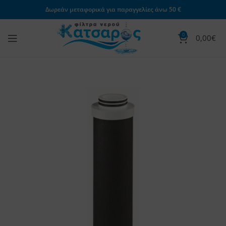
Δωρεάν μεταφορικά για παραγγελίες άνω 50 €
0
0,00
€