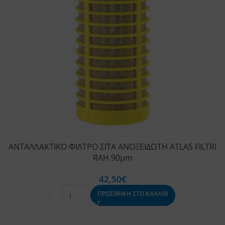
ΑΝΤΑΛΛΑΚΤΙΚΟ ΦΙΛΤΡΟ ΣΙΤΑ ΑΝΟΞΕΙΔΩΤΗ ATLAS FILTRI
RAH 90μm
42,50
€
ΠΡΟΣΘΗΚΗ ΣΤΟ ΚΑΛΑΘΙ