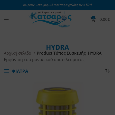
Δωρεάν μεταφορικά για παραγγελίες άνω 50 €
0
0,00
€
HYDRA
Αρχική σελίδα
Product Τύπος Συσκευής
HYDRA
Εμφάνιση του μοναδικού αποτελέσματος
ΦΙΛΤΡΑ