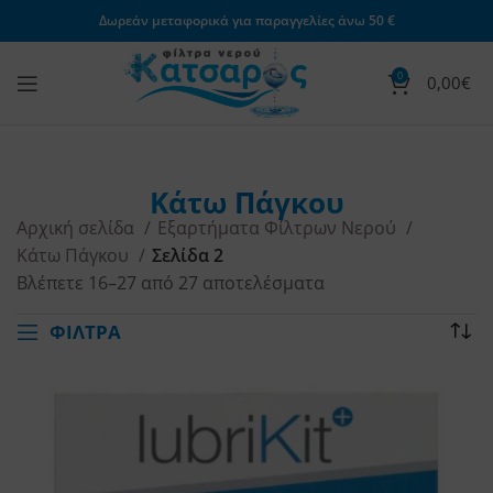
Δωρεάν μεταφορικά για παραγγελίες άνω 50 €
0
0,00
€
Κάτω Πάγκου
Αρχική σελίδα
Εξαρτήματα Φίλτρων Νερού
Κάτω Πάγκου
Σελίδα 2
Βλέπετε 16–27 από 27 αποτελέσματα
ΦΙΛΤΡΑ