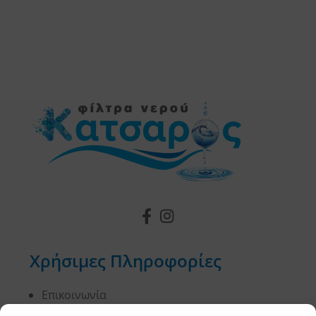
Χρήσιμες Πληροφορίες
Επικοινωνία