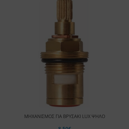
ΜΗΧΑΝΙΣΜΟΣ ΓΙΑ ΒΡΥΣΑΚΙ LUX ΨΗΛΟ
8,50
€