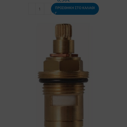
ΠΡΟΣΘΗΚΗ ΣΤΟ ΚΑΛΑΘΙ