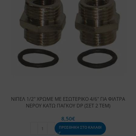
ΝΙΠΕΛ 1/2″ ΧΡΩΜΕ ΜΕ ΕΣΩΤΕΡΙΚΟ 4/6″ ΓΙΑ ΦΙΛΤΡΑ
ΝΕΡΟΥ ΚΑΤΩ ΠΑΓΚΟΥ DP (ΣΕΤ 2 ΤΕΜ)
8,50
€
ΠΡΟΣΘΗΚΗ ΣΤΟ ΚΑΛΑΘΙ