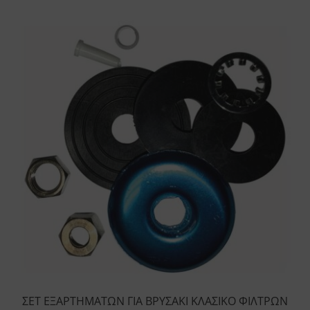
ΣΕΤ ΕΞΑΡΤΗΜΑΤΩΝ ΓΙΑ ΒΡΥΣΑΚΙ ΚΛΑΣΙΚΟ ΦΙΛΤΡΩΝ