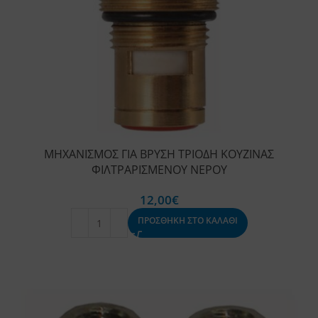
ΜΗΧΑΝΙΣΜΟΣ ΓΙΑ ΒΡΥΣΗ ΤΡΙΟΔΗ ΚΟΥΖΙΝΑΣ
ΦΙΛΤΡΑΡΙΣΜΕΝΟΥ ΝΕΡΟΥ
12,00
€
ΠΡΟΣΘΗΚΗ ΣΤΟ ΚΑΛΑΘΙ