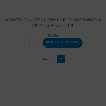
ΦΛΑΝΤΖΑ ΓΙΑ ΦΙΛΤΡΑ ΝΕΡΟΥ PLUS 2P, ΑΝΩ ΠΑΓΚΟΥ &
DP ΜΠΛΕ ATLAS FILTRI
0,90
€
ΠΡΟΣΘΗΚΗ ΣΤΟ ΚΑΛΑΘΙ
←
1
2