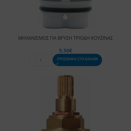
ΜΗΧΑΝΙΣΜΟΣ ΓΙΑ ΒΡΥΣΗ ΤΡΙΟΔΗ ΚΟΥΖΙΝΑΣ
5,50
€
ΠΡΟΣΘΗΚΗ ΣΤΟ ΚΑΛΑΘΙ