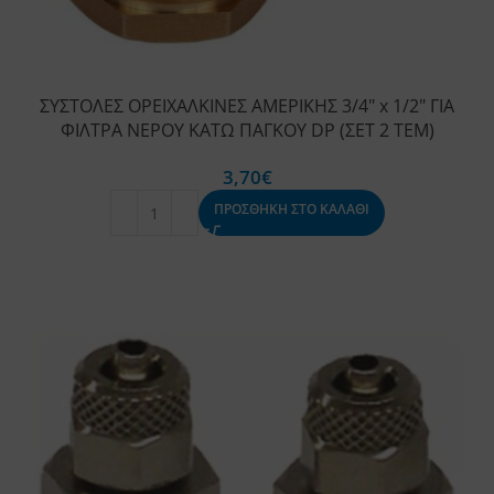
ΣΥΣΤΟΛΕΣ ΟΡΕΙΧΑΛΚΙΝΕΣ ΑΜΕΡΙΚΗΣ 3/4″ x 1/2″ ΓΙΑ
ΦΙΛΤΡΑ ΝΕΡΟΥ ΚΑΤΩ ΠΑΓΚΟΥ DP (ΣΕΤ 2 ΤΕΜ)
3,70
€
ΠΡΟΣΘΗΚΗ ΣΤΟ ΚΑΛΑΘΙ