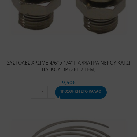
ΣΥΣΤΟΛΕΣ ΧΡΩΜΕ 4/6″ x 1/4″ ΓΙΑ ΦΙΛΤΡΑ ΝΕΡΟΥ ΚΑΤΩ
ΠΑΓΚΟΥ DP (ΣΕΤ 2 ΤΕΜ)
9,50
€
ΠΡΟΣΘΗΚΗ ΣΤΟ ΚΑΛΑΘΙ