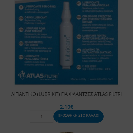
ΛΙΠΑΝΤΙΚΟ (LUBRIKIT) ΓΙΑ ΦΛΑΝΤΖΕΣ ATLAS FILTRI
2,10
€
ΠΡΟΣΘΗΚΗ ΣΤΟ ΚΑΛΑΘΙ