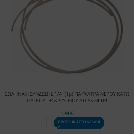
ΣΩΛΗΝΑΚΙ ΣΥΝΔΕΣΗΣ 1/4″ (1μ) ΓΙΑ ΦΙΛΤΡΑ ΝΕΡΟΥ ΚΑΤΩ
ΠΑΓΚΟΥ DP & ΨΥΓΕΙΟΥ ATLAS FILTRI
1,90
€
ΠΡΟΣΘΗΚΗ ΣΤΟ ΚΑΛΑΘΙ