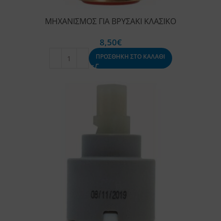
ΜΗΧΑΝΙΣΜΟΣ ΓΙΑ ΒΡΥΣΑΚΙ ΚΛΑΣΙΚΟ
8,50
€
ΠΡΟΣΘΗΚΗ ΣΤΟ ΚΑΛΑΘΙ