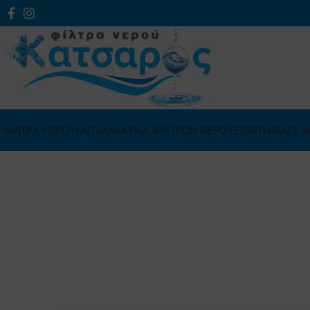
ΦΙΛΤΡΑ ΝΕΡΟΥ
ΑΝΤΑΛΛΑΚΤΙΚΑ ΦΙΛΤΡΩΝ ΝΕΡΟΥ
ΕΞΑΡΤΗΜΑΤΑ Φ