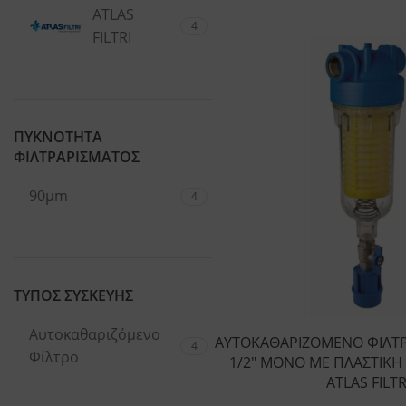
ATLAS
4
FILTRI
ΠΥΚΝΟΤΗΤΑ
ΦΙΛΤΡΑΡΙΣΜΑΤΟΣ
90μm
4
ΤΥΠΟΣ ΣΥΣΚΕΥΗΣ
Αυτοκαθαριζόμενο
ΑΥΤΟΚΑΘΑΡΙΖΟΜΕΝΟ ΦΙΛΤ
4
Φίλτρο
1/2″ ΜΟΝΟ ΜΕ ΠΛΑΣΤΙΚΗ 
ATLAS FILTR