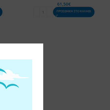
61,50
€
ΠΡΟΣΘΗΚΗ ΣΤΟ ΚΑΛΑΘΙ