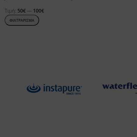
Τιμή:
50€
—
100€
ΦΙΛΤΡΑΡΙΣΜΑ