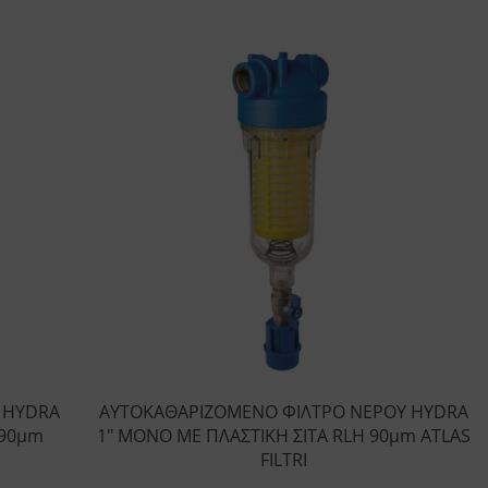
 HYDRA
ΑΥΤΟΚΑΘΑΡΙΖΟΜΕΝΟ ΦΙΛΤΡΟ ΝΕΡΟΥ HYDRA
 90μm
1″ ΜΟΝΟ ΜΕ ΠΛΑΣΤΙΚΗ ΣΙΤΑ RLH 90μm ATLAS
FILTRI