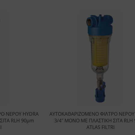
ΡΟ ΝΕΡΟΥ HYDRA
ΑΥΤΟΚΑΘΑΡΙΖΟΜΕΝΟ ΦΙΛΤΡΟ ΝΕΡΟΥ
ΣΙΤΑ RLH 90μm
3/4″ ΜΟΝΟ ΜΕ ΠΛΑΣΤΙΚΗ ΣΙΤΑ RLH
I
ATLAS FILTRI