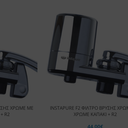
ΥΣΗΣ ΧΡΩΜΕ ΜΕ
INSTAPURE F2 ΦΙΛΤΡΟ ΒΡΥΣΗΣ ΧΡΩ
+ R2
ΧΡΩΜΕ ΚΑΠΑΚΙ + R2
44,00
€