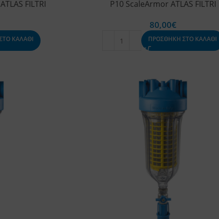
ATLAS FILTRI
P10 ScaleArmor ATLAS FILTRI
80,00
€
ΣΤΟ ΚΑΛΑΘΙ
ΠΡΟΣΘΗΚΗ ΣΤΟ ΚΑΛΑΘΙ