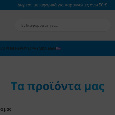
Δωρεάν μεταφορικά για παραγγελίες άνω 50 €
ΙΛΤΡΩΝ ΝΕΡΟΥ
ΥΔΡΑΥΛΙΚΑ ΕΙΔΗ
Τα προϊόντα μας
α μας