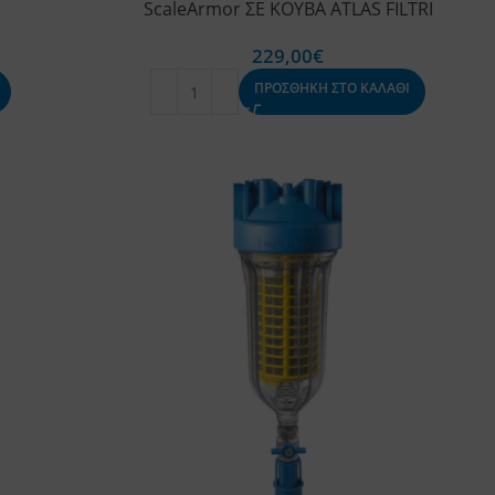
ScaleArmor ΣΕ ΚΟΥΒΑ ATLAS FILTRI
229,00
€
ΠΡΟΣΘΗΚΗ ΣΤΟ ΚΑΛΑΘΙ