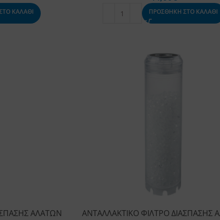
ΣΤΟ ΚΑΛΑΘΙ
ΠΡΟΣΘΗΚΗ ΣΤΟ ΚΑΛΑΘΙ
ΑΣΠΑΣΗΣ ΑΛΑΤΩΝ
ΑΝΤΑΛΛΑΚΤΙΚΟ ΦΙΛΤΡΟ ΔΙΑΣΠΑΣΗΣ 