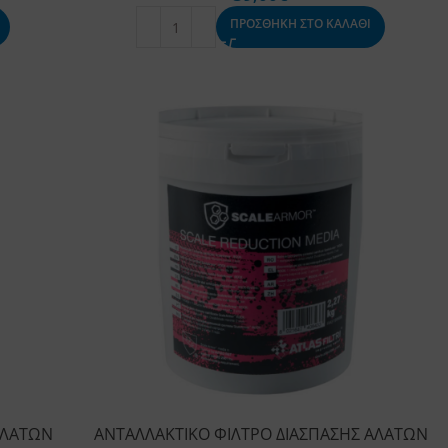
ΠΡΟΣΘΗΚΗ ΣΤΟ ΚΑΛΑΘΙ
ΑΛΑΤΩΝ
ΑΝΤΑΛΛΑΚΤΙΚΟ ΦΙΛΤΡΟ ΔΙΑΣΠΑΣΗΣ ΑΛΑΤΩΝ