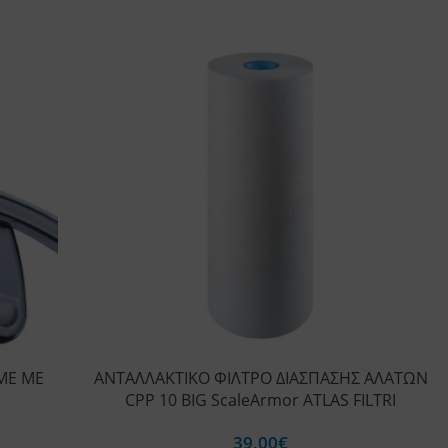
ΜΕ ΜΕ
ΑΝΤΑΛΛΑΚΤΙΚΟ ΦΙΛΤΡΟ ΔΙΑΣΠΑΣΗΣ ΑΛΑΤΩΝ
CPP 10 BIG ScaleArmor ATLAS FILTRI
39,00
€