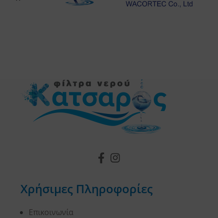
Χρήσιμες Πληροφορίες
Επικοινωνία