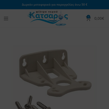
Δωρεάν μεταφορικά για παραγγελίες άνω 50 €
0
0,00
€