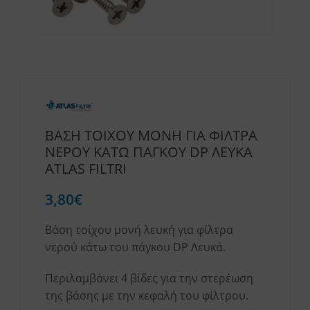
ΒΑΣΗ ΤΟΙΧΟΥ ΜΟΝΗ ΓΙΑ ΦΙΛΤΡΑ
ΝΕΡΟΥ ΚΑΤΩ ΠΑΓΚΟΥ DP ΛΕΥΚΑ
ATLAS FILTRI
3,80
€
Βάση τοίχου μονή λευκή για φίλτρα
νερού κάτω του πάγκου DP Λευκά.
Περιλαμβάνει 4 βίδες για την στερέωση
της βάσης με την κεφαλή του φίλτρου.