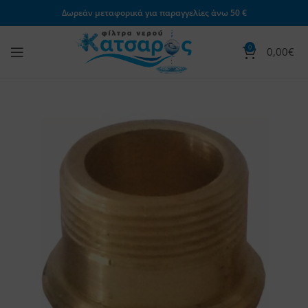
Δωρεάν μεταφορικά για παραγγελίες άνω 50 €
0
0,00
€