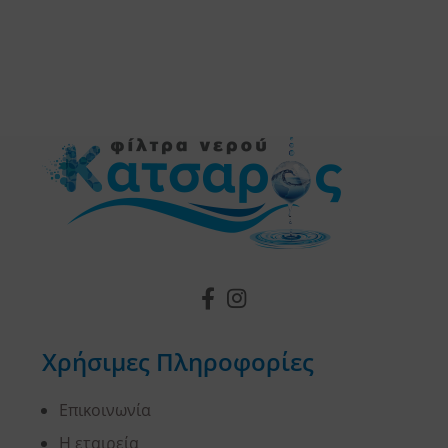
Χρήσιμες Πληροφορίες
Επικοινωνία
Η εταιρεία