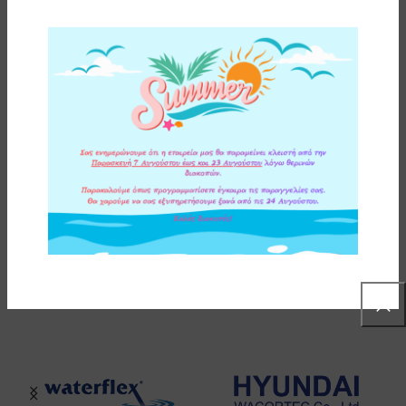
ΟΔΗΓΙΕΣ ΕΓΚΑΤΑΣΤΑΣΗΣ
ΕΠΙΠΛΕΟΝ ΠΛΗΡΟΦΟΡΙΕΣ