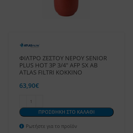
ΦΙΛΤΡΟ ΖΕΣΤΟΥ ΝΕΡΟΥ SENIOR
PLUS HOT 3P 3/4″ AFP SX AB
ATLAS FILTRI ΚΟΚΚΙΝΟ
63,90
€
ΠΡΟΣΘΗΚΗ ΣΤΟ ΚΑΛΑΘΙ
Ρωτήστε για το προϊόν