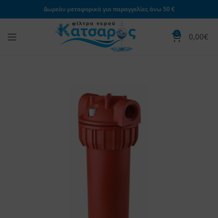
Δωρεάν μεταφορικά για παραγγελίες άνω 50 €
0
0,00
€