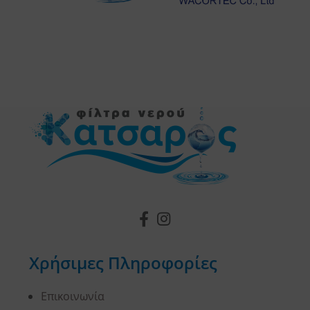
Χρήσιμες Πληροφορίες
Επικοινωνία