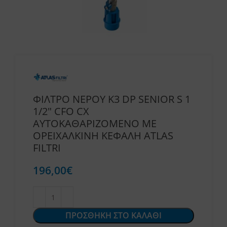
ΦΙΛΤΡΟ ΝΕΡΟΥ K3 DP SENIOR S 1
1/2″ CFO CX
ΑΥΤΟΚΑΘΑΡΙΖΟΜΕΝΟ ΜΕ
ΟΡΕΙΧΑΛΚΙΝΗ ΚΕΦΑΛΗ ATLAS
FILTRI
196,00
€
ΠΡΟΣΘΗΚΗ ΣΤΟ ΚΑΛΑΘΙ