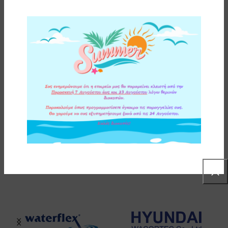
ΥΛΙΚΑ ΚΑΤΑΣΚΕΥΗΣ
ΟΔΗΓΙΕΣ ΕΓΚΑΤΑΣΤΑΣΗΣ
ΕΠΙΠΛΕΟΝ ΠΛΗΡΟΦΟΡΙΕΣ