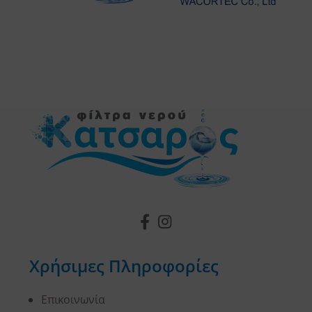
Χρήσιμες Πληροφορίες
Επικοινωνία