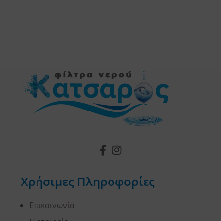
Χρήσιμες Πληροφορίες
Επικοινωνία