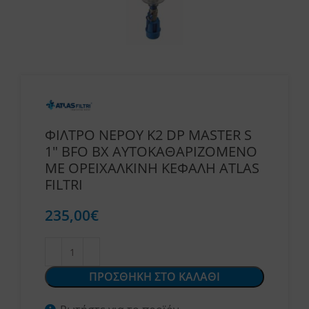
ΦΙΛΤΡΟ ΝΕΡΟΥ K2 DP MASTER S
1″ BFO BX ΑΥΤΟΚΑΘΑΡΙΖΟΜΕΝΟ
ΜΕ ΟΡΕΙΧΑΛΚΙΝΗ ΚΕΦΑΛΗ ATLAS
FILTRI
235,00
€
ΠΡΟΣΘΗΚΗ ΣΤΟ ΚΑΛΑΘΙ