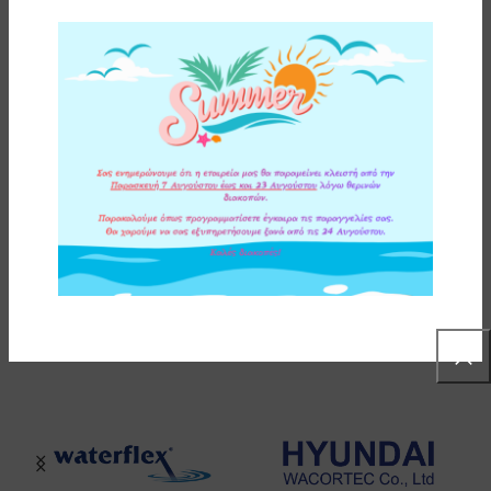
ΟΔΗΓΙΕΣ ΕΓΚΑΤΑΣΤΑΣΗΣ
ΕΠΙΠΛΕΟΝ ΠΛΗΡΟΦΟΡΙΕΣ