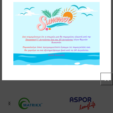
ΕΠΙΠΛΕΟΝ ΠΛΗΡΟΦΟΡΙΕΣ