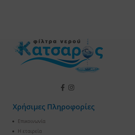
Χρήσιμες Πληροφορίες
Επικοινωνία
Η εταιρεία