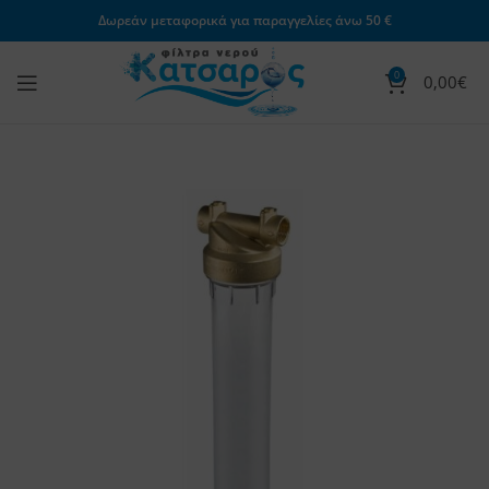
Δωρεάν μεταφορικά για παραγγελίες άνω 50 €
0
0,00
€