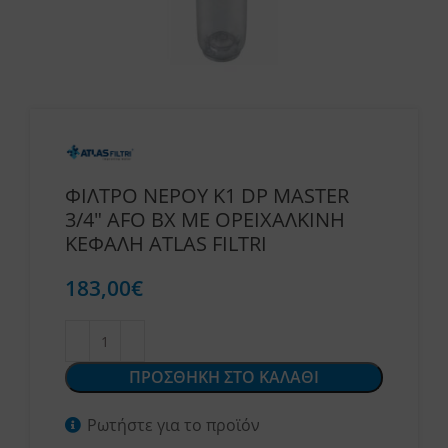
ΦΙΛΤΡΟ ΝΕΡΟΥ K1 DP MASTER
3/4″ AFO BX ΜΕ ΟΡΕΙΧΑΛΚΙΝΗ
ΚΕΦΑΛΗ ATLAS FILTRI
183,00
€
ΠΡΟΣΘΗΚΗ ΣΤΟ ΚΑΛΑΘΙ
Ρωτήστε για το προϊόν