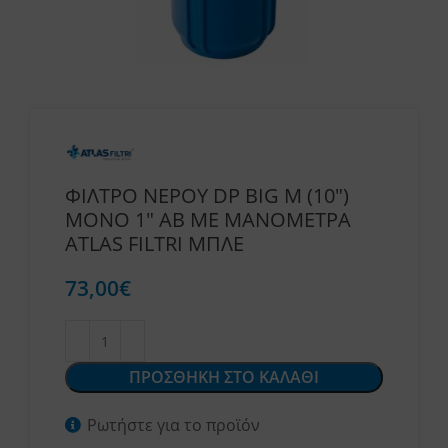
ΦΙΛΤΡΟ ΝΕΡΟΥ DP BIG M (10″)
ΜΟΝΟ 1″ AB ΜΕ ΜΑΝΟΜΕΤΡΑ
ATLAS FILTRI ΜΠΛΕ
73,00
€
ΠΡΟΣΘΗΚΗ ΣΤΟ ΚΑΛΑΘΙ
Ρωτήστε για το προϊόν