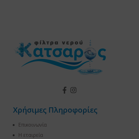
Χρήσιμες Πληροφορίες
Επικοινωνία
Η εταιρεία