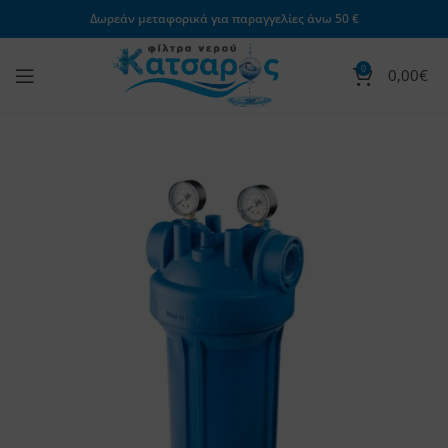
Δωρεάν μεταφορικά για παραγγελίες άνω 50 €
0
0,00
€