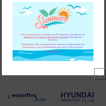
ΕΠΙΠΛΕΟΝ ΠΛΗΡΟΦΟΡΙΕΣ