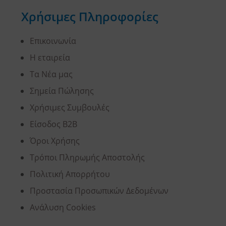
Χρήσιμες Πληροφορίες
Επικοινωνία
Η εταιρεία
Τα Νέα μας
Σημεία Πώλησης
Χρήσιμες Συμβουλές
Είσοδος B2B
Όροι Χρήσης
Τρόποι Πληρωμής Αποστολής
Πολιτική Απορρήτου
Προστασία Προσωπικών Δεδομένων
Ανάλυση Cookies