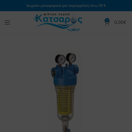
Δωρεάν μεταφορικά για παραγγελίες άνω 50 €
0
0,00
€