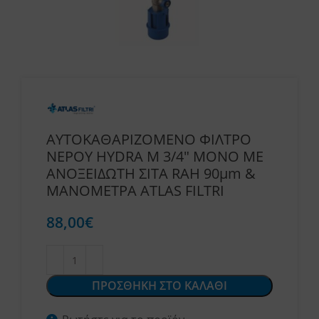
ΑΥΤΟΚΑΘΑΡΙΖΟΜΕΝΟ ΦΙΛΤΡΟ
ΝΕΡΟΥ HYDRA M 3/4″ ΜΟΝΟ ΜΕ
ΑΝΟΞΕΙΔΩΤΗ ΣΙΤΑ RAH 90μm &
ΜΑΝΟΜΕΤΡΑ ATLAS FILTRI
88,00
€
ΠΡΟΣΘΗΚΗ ΣΤΟ ΚΑΛΑΘΙ