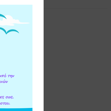
ΕΟΝ ΠΛΗΡΟΦΟΡΙΕΣ