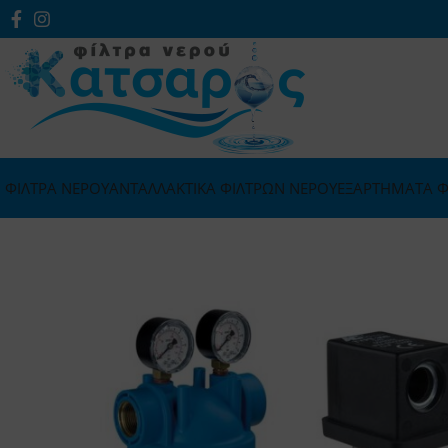
ΦΙΛΤΡΑ ΝΕΡΟΥ
ΑΝΤΑΛΛΑΚΤΙΚΑ ΦΙΛΤΡΩΝ ΝΕΡΟΥ
ΕΞΑΡΤΗΜΑΤΑ Φ