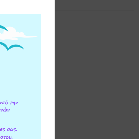
ΕΟΝ ΠΛΗΡΟΦΟΡΙΕΣ