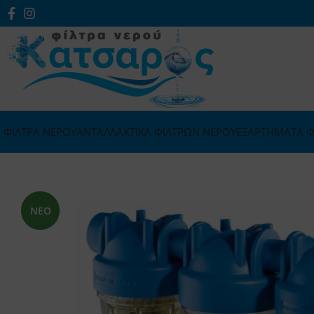
ΦΙΛΤΡΑ ΝΕΡΟΥ
ΑΝΤΑΛΛΑΚΤΙΚΑ ΦΙΛΤΡΩΝ ΝΕΡΟΥ
ΕΞΑΡΤΗΜΑΤΑ Φ
ΝΕΟ