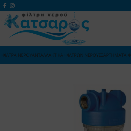
ΦΙΛΤΡΑ ΝΕΡΟΥ
ΑΝΤΑΛΛΑΚΤΙΚΑ ΦΙΛΤΡΩΝ ΝΕΡΟΥ
ΕΞΑΡΤΗΜΑΤΑ Φ