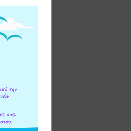
ΕΟΝ ΠΛΗΡΟΦΟΡΙΕΣ