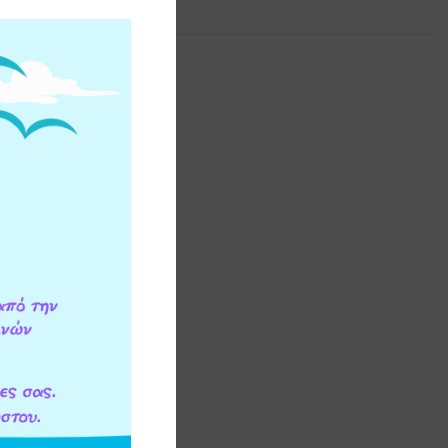
ΕΟΝ ΠΛΗΡΟΦΟΡΙΕΣ