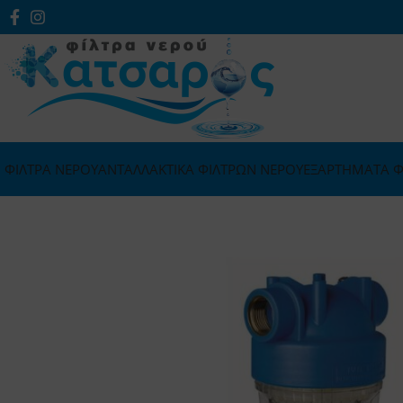
ΦΙΛΤΡΑ ΝΕΡΟΥ
ΑΝΤΑΛΛΑΚΤΙΚΑ ΦΙΛΤΡΩΝ ΝΕΡΟΥ
ΕΞΑΡΤΗΜΑΤΑ Φ