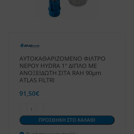
ΑΥΤΟΚΑΘΑΡΙΖΟΜΕΝΟ ΦΙΛΤΡΟ
ΝΕΡΟΥ HYDRA 1″ ΔΙΠΛΟ ΜΕ
ΑΝΟΞΕΙΔΩΤΗ ΣΙΤΑ RAH 90μm
ATLAS FILTRI
91,50
€
ΠΡΟΣΘΗΚΗ ΣΤΟ ΚΑΛΑΘΙ