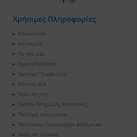
Χρήσιμες Πληροφορίες
Επικοινωνία
Η εταιρεία
Τα Νέα μας
Σημεία Πώλησης
Χρήσιμες Συμβουλές
Είσοδος B2B
Όροι Χρήσης
Τρόποι Πληρωμής Αποστολής
Πολιτική Απορρήτου
Προστασία Προσωπικών Δεδομένων
Ανάλυση Cookies