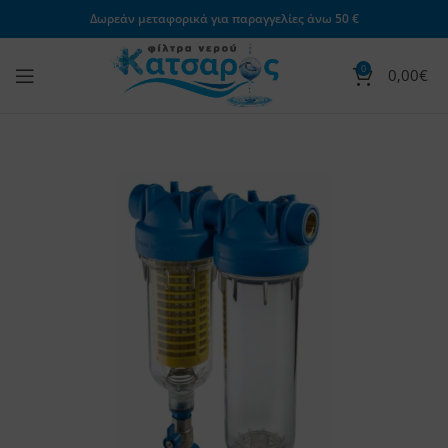
Δωρεάν μεταφορικά για παραγγελίες άνω 50 €
0
0,00
€