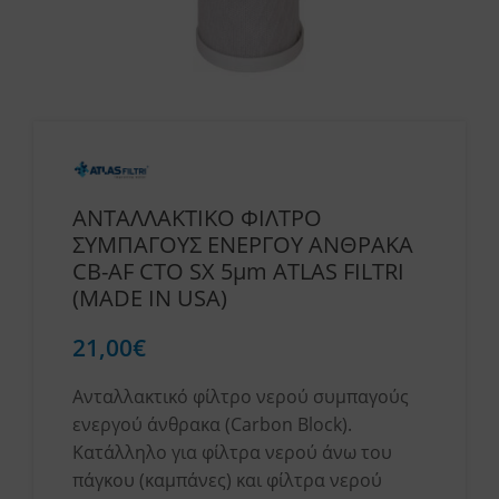
ΑΝΤΑΛΛΑΚΤΙΚΟ ΦΙΛΤΡΟ
ΣΥΜΠΑΓΟΥΣ ΕΝΕΡΓΟΥ ΑΝΘΡΑΚΑ
CB-AF CTO SX 5μm ATLAS FILTRI
(MADE IN USA)
21,00
€
Ανταλλακτικό φίλτρο νερού συμπαγούς
ενεργού άνθρακα (Carbon Block).
Κατάλληλο για φίλτρα νερού άνω του
πάγκου (καμπάνες) και φίλτρα νερού