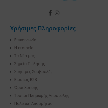
Χρήσιμες Πληροφορίες
Επικοινωνία
Η εταιρεία
Τα Νέα μας
Σημεία Πώλησης
Χρήσιμες Συμβουλές
Είσοδος B2B
Όροι Χρήσης
Τρόποι Πληρωμής Αποστολής
Πολιτική Απορρήτου