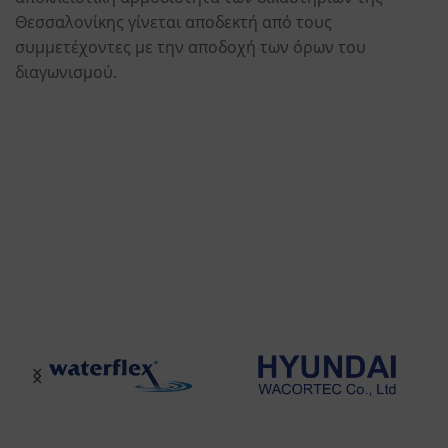
Θεσσαλονίκης γίνεται αποδεκτή από τους
συμμετέχοντες με την αποδοχή των όρων του
διαγωνισμού.