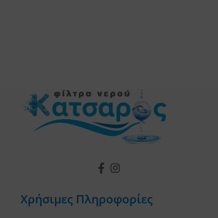
Χρήσιμες Πληροφορίες